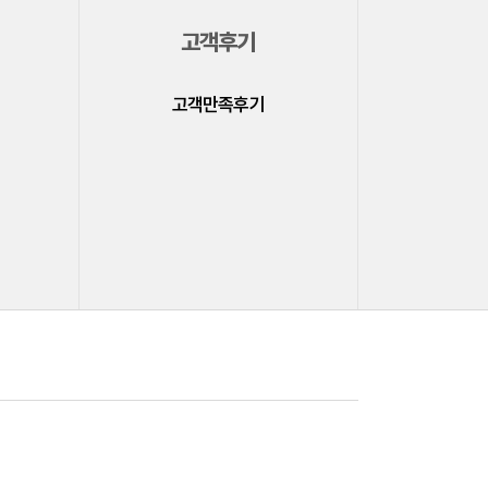
고객후기
고객만족후기