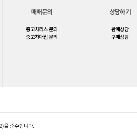
매매문의
상담하기
중고차리스 문의
판매상담
중고차매입 문의
구매상담
)을 준수합니다.