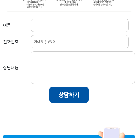
이름
전화번호
상담내용